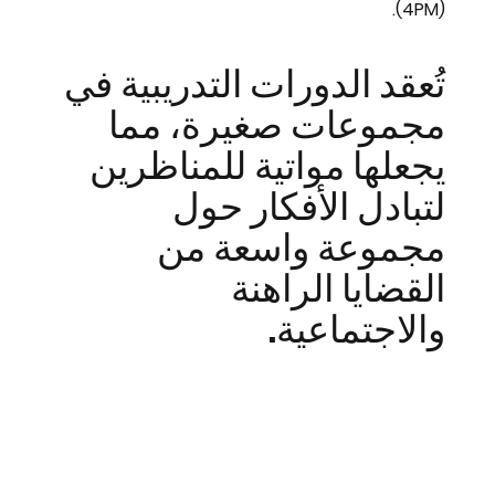
(4PM).
تُعقد الدورات التدريبية في
مجموعات صغيرة، مما
يجعلها مواتية للمناظرين
لتبادل الأفكار حول
مجموعة واسعة من
القضايا الراهنة
والاجتماعية.