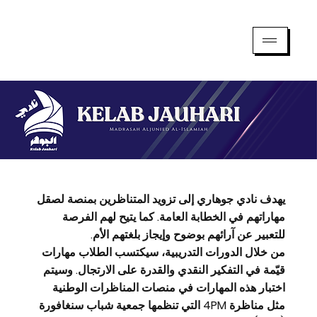
يهدف نادي جوهاري إلى تزويد المتناظرين بمنصة لصقل
مهاراتهم في الخطابة العامة. كما يتيح لهم الفرصة
للتعبير عن آرائهم بوضوح وإيجاز بلغتهم الأم.
من خلال الدورات التدريبية، سيكتسب الطلاب مهارات
قيّمة في التفكير النقدي والقدرة على الارتجال. وسيتم
اختبار هذه المهارات في منصات المناظرات الوطنية
مثل مناظرة 4PM التي تنظمها جمعية شباب سنغافورة