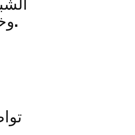
الشب
وخبرات متنوعة تفيد جميع الأعضاء.
تواص