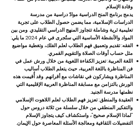
وقادة الإسلام.
يدمج برنامج المنح الدراسية موادّ دراسية من مدرسة
الدراسات الإسلامية، مما يضمن حصول الطلاب على تجربة
تعليمية ثرية وشاملة تتجاوز المنهج الدراسي التقليدي. ومن بين
المواد والأنشطة الأساسية التي ستُجرى في عام 2024 ما يلي:
الفقه: تقديم وتعميق فهم الطلاب لعلم الفلك، وتغطية مواضيع
مثل حساب أوقات الصلاة والتقويم القمري.
اللغة العربية: تعزيز الكفاءة اللغوية من خلال ورش عمل في
فن المناظرة باللغة العربية، حيث يتعلم الطلاب أساليب
المناظرة ويشاركون في نقاشات مع أقرانهم. وقد أُقيمت هذه
الورش بالتزامن مع مسابقة المناظرة العربية الإقليمية التي
نظمتها مدرسة الجنيد.
العقيدة والمنطق: تعزيز فهم الطلاب لعلم اللاهوت الإسلامي
والتفكير المنطقي من خلال سلسلة من ثلاثة دروس حول
"لماذا الإسلام صحيح"، واستكشاف كيف يتجاوز الإسلام
التفضيلات الثقافية ومعالجة الأسئلة المعاصرة حول الإيمان.